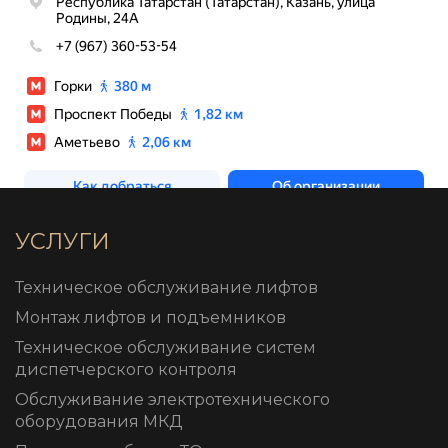
УСЛУГИ
Техническое обслуживание лифтов
Монтаж лифтов и подъемников
Техническое обслуживание систем
диспетчерского контроля
Обслуживание электротехнического
оборудования МКД