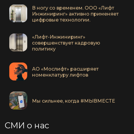
выполнению з...
В ногу со временем. ООО «Лифт
Инжиниринг» активно применяет
цифровые технологии.
«Лифт-Инжиниринг»
совершенствует кадровую
политику
АО «Мослифт» расширяет
номенклатуру лифтов
Мы сильнее, когда #МЫВМЕСТЕ
СМИ о нас