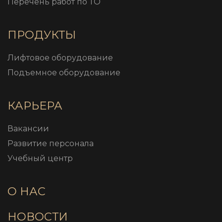
Перечень работ по ТО
ПРОДУКТЫ
Лифтовое оборудование
Подъемное оборудование
КАРЬЕРА
Вакансии
Развитие персонала
Учебный центр
О НАС
НОВОСТИ