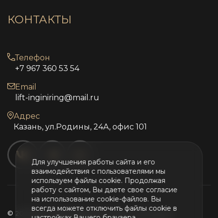
КОНТАКТЫ
Телефон
+7 967 360 53 54
Email
lift-inginiring@mail.ru
Адрес
Казань, ул.Родины, 24А, офис 101
Для улучшения работы сайта и его
взаимодействия с пользователями мы
используем файлы cookie. Продолжая
работу с сайтом, Вы даете свое согласие
на использование cookie-файлов. Вы
всегда можете отключить файлы cookie в
© 2026 Все права защищены, Лифт Инжиниринг
настройках Вашего браузера.