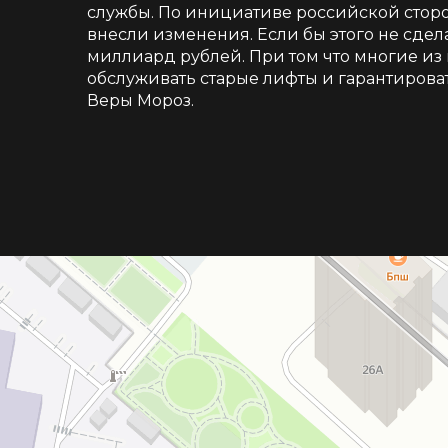
службы. По инициативе российской сторо
внесли изменения. Если бы этого не сдела
миллиард рублей. При том что многие из 
обслуживать старые лифты и гарантирова
Веры Мороз.