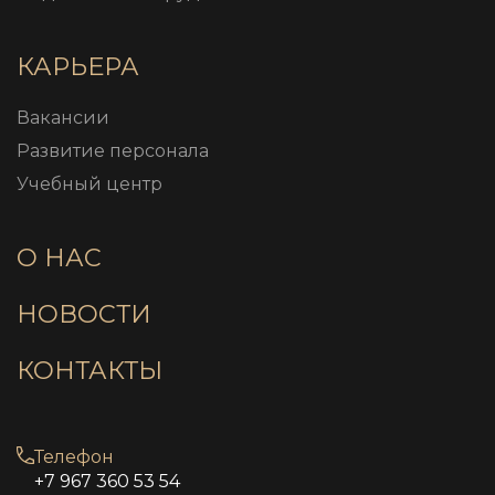
КАРЬЕРА
Вакансии
Развитие персонала
Учебный центр
О НАС
НОВОСТИ
КОНТАКТЫ
Телефон
+7 967 360 53 54