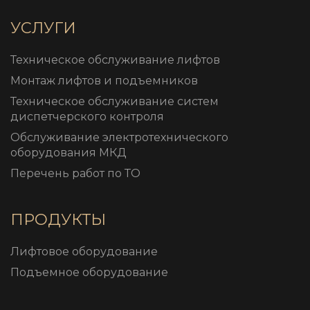
УСЛУГИ
Техническое обслуживание лифтов
Монтаж лифтов и подъемников
Техническое обслуживание систем
диспетчерского контроля
Обслуживание электротехнического
оборудования МКД
Перечень работ по ТО
ПРОДУКТЫ
Лифтовое оборудование
Подъемное оборудование