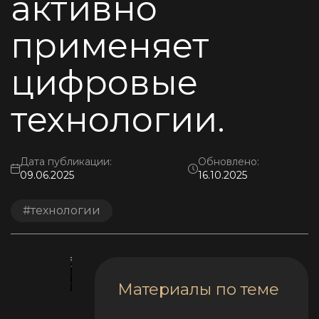
активно
применяет
цифровые
технологии.
Дата публикации:
Обновлено:
09.06.2025
16.10.2025
#технологии
Материалы по теме