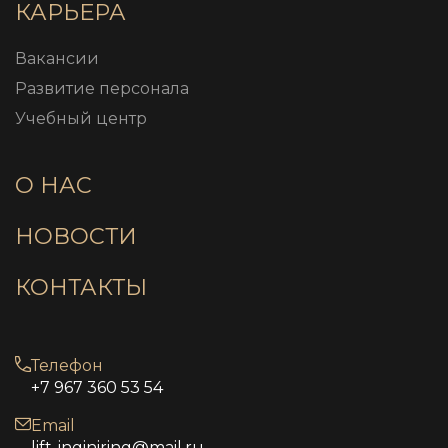
КАРЬЕРА
Вакансии
Развитие персонала
Учебный центр
О НАС
НОВОСТИ
КОНТАКТЫ
Телефон
+7 967 360 53 54
Email
lift-inginiring@mail.ru