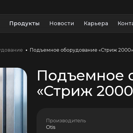
Продукты
Новости
Карьера
Конт
удование
Подъемное оборудование «Стриж 2000
Подъемное 
«Стриж 2000
Производитель
Otis