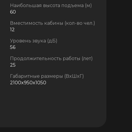
Наибольшая высота подъема (м)
60
Вместимость кабины (кол-во чел.)
12
Уровень звука (дБ)
56
Продолжительность работы (лет)
25
Габаритные размеры (ВxШxГ)
2100x950x1050