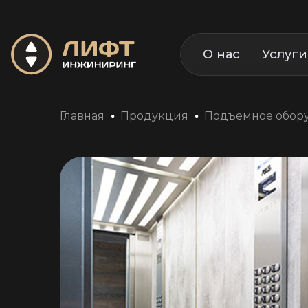
О нас
Услуги
Главная
Продукция
Подъемное обор